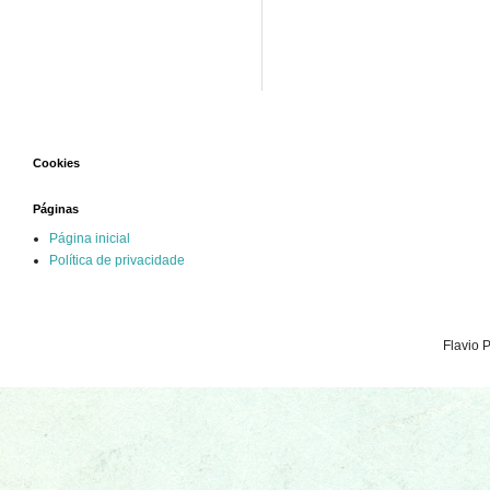
Cookies
Páginas
Página inicial
Política de privacidade
Flavio 