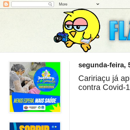
segunda-feira, 
Caririaçu já a
contra Covid-