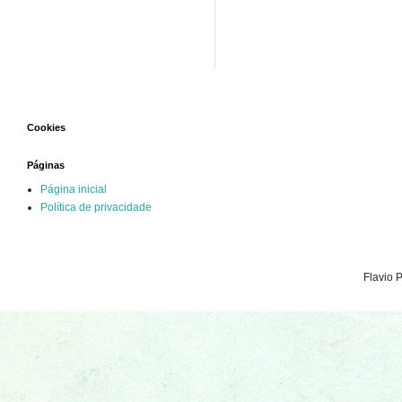
Cookies
Páginas
Página inicial
Política de privacidade
Flavio 