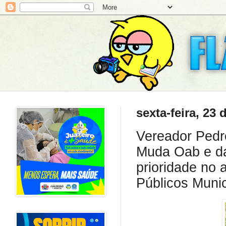
sexta-feira, 23 
Vereador Pedr
Muda Oab e da
prioridade no
Públicos Munic