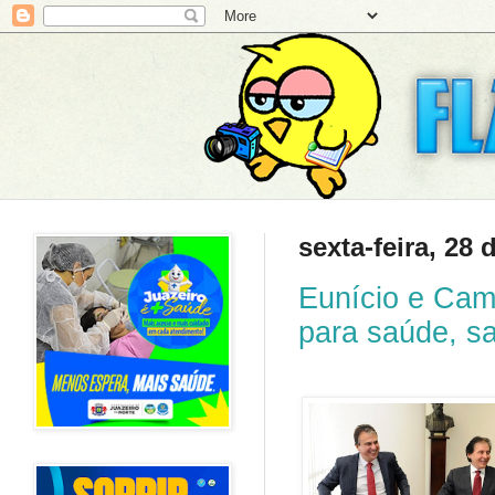
sexta-feira, 28
Eunício e Cam
para saúde, s