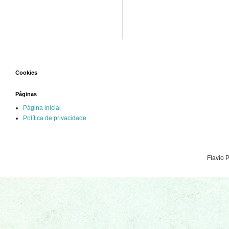
Cookies
Páginas
Página inicial
Política de privacidade
Flavio 