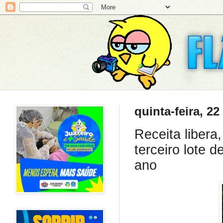
quinta-feira, 22
Receita libera,
terceiro lote 
ano