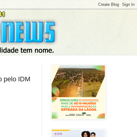
o pelo IDM