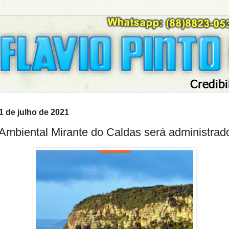
21 de julho de 2021
mbiental Mirante do Caldas será administrad