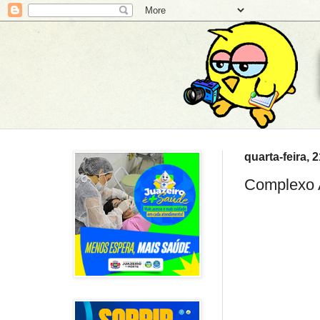
quarta-feira, 
Complexo A