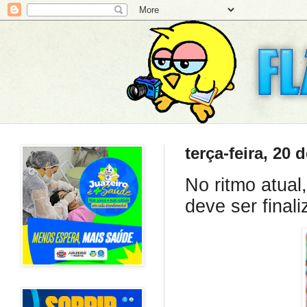
terça-feira, 20 
No ritmo atual
deve ser final