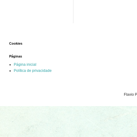
Cookies
Páginas
Página inicial
Política de privacidade
Flavio 