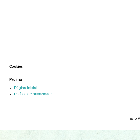
Cookies
Páginas
Página inicial
Política de privacidade
Flavio 