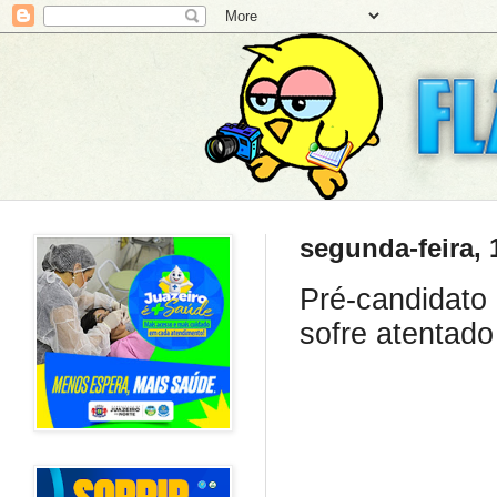
segunda-feira, 
Pré-candidato
sofre atentado