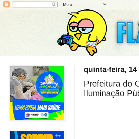
quinta-feira, 1
Prefeitura do 
Iluminação Púb