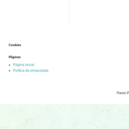
Cookies
Páginas
Página inicial
Política de privacidade
Flavio 