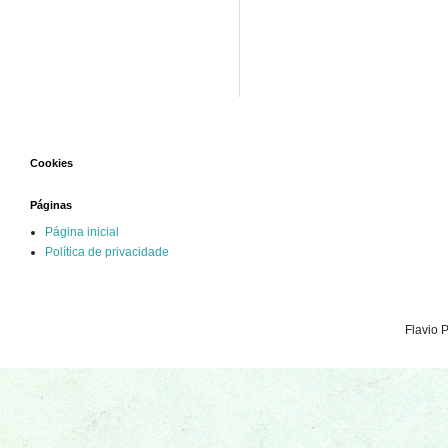
Cookies
Páginas
Página inicial
Política de privacidade
Flavio 