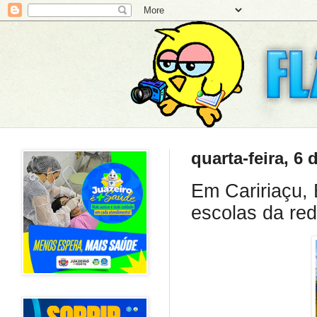
quarta-feira, 6
Em Caririaçu, 
escolas da red