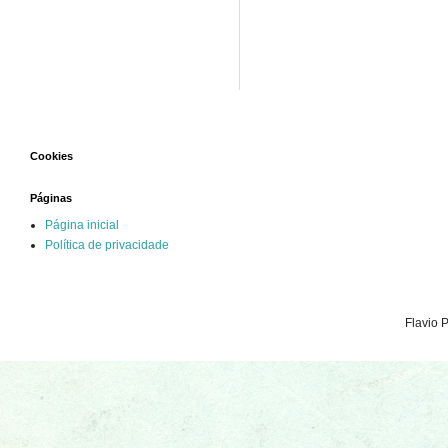
Cookies
Páginas
Página inicial
Política de privacidade
Flavio 