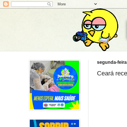
segunda-feira
Ceará rece