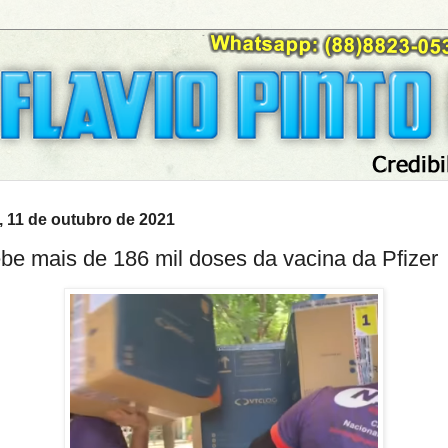
, 11 de outubro de 2021
be mais de 186 mil doses da vacina da Pfizer