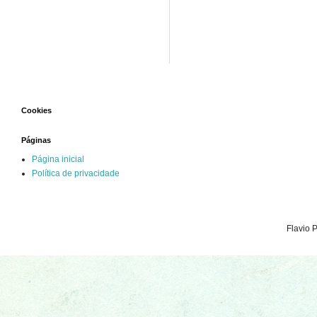
Cookies
Páginas
Página inicial
Política de privacidade
Flavio 