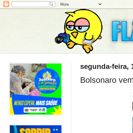
segunda-feira, 
Bolsonaro vem