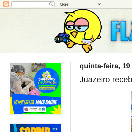
quinta-feira, 1
Juazeiro receb