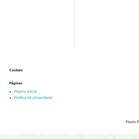
Cookies
Páginas
Página inicial
Política de privacidade
Flavio 