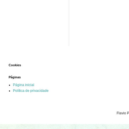
Cookies
Páginas
Página inicial
Política de privacidade
Flavio 