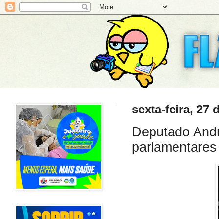
sexta-feira, 27
Deputado Andr
parlamentares