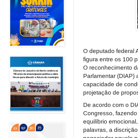
O deputado federal 
figura entre os 100 
O reconhecimento da
Parlamentar (DIAP) 
capacidade de conduz
projetação de propos
De acordo com o DI
Congresso, fazendo v
equilíbrio emocional
palavras, a discriçã