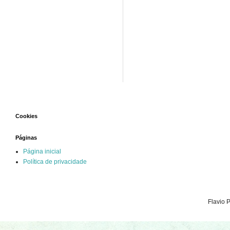
Cookies
Páginas
Página inicial
Política de privacidade
Flavio 