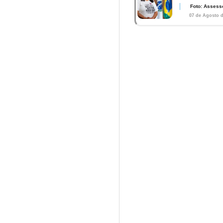
Foto: Assess
07 de Agosto d