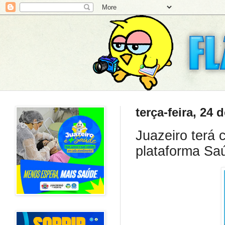
terça-feira, 24
Juazeiro terá
plataforma Saú