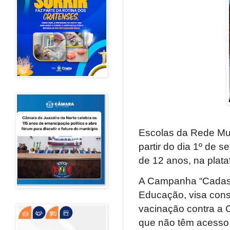
Escolas da Rede Muni
partir do dia 1º de 
de 12 anos, na plat
A Campanha “Cadastr
Educação, visa cons
vacinação contra a 
que não têm acesso 