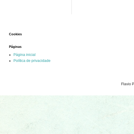
Cookies
Páginas
Página inicial
Política de privacidade
Flavio 