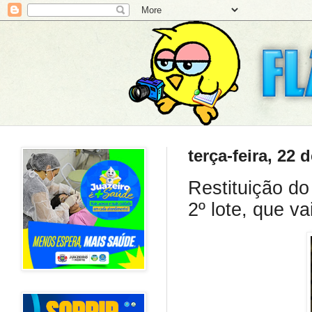
terça-feira, 22
Restituição do
2º lote, que va