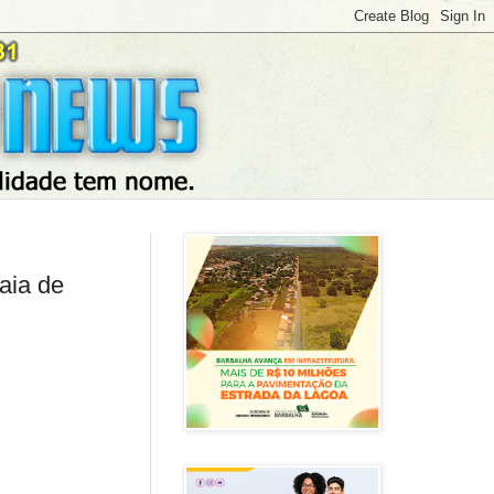
aia de