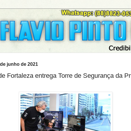
9 de junho de 2021
 de Fortaleza entrega Torre de Segurança da Pr