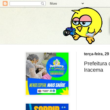
terça-feira, 2
Prefeitura
Iracema