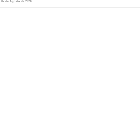
07 de Agosto de 2026