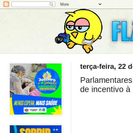
terça-feira, 22
Parlamentare
de incentivo 