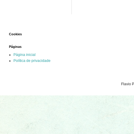
Cookies
Páginas
Página inicial
Política de privacidade
Flavio 