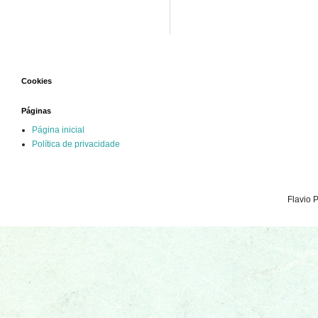
Cookies
Páginas
Página inicial
Política de privacidade
Flavio 