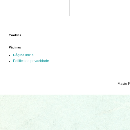
Cookies
Páginas
Página inicial
Política de privacidade
Flavio 