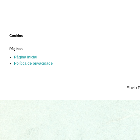
Cookies
Páginas
Página inicial
Política de privacidade
Flavio 