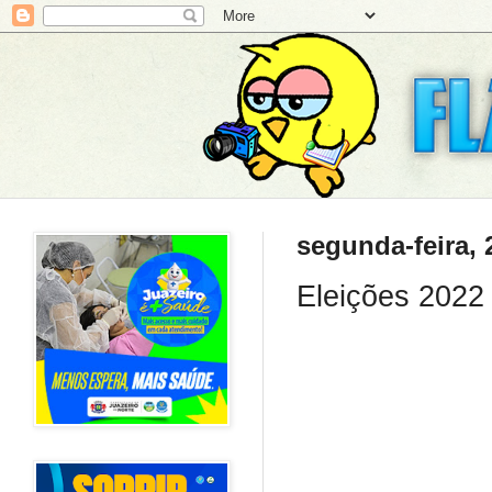
segunda-feira, 
Eleições 2022 