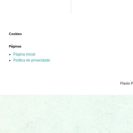
Cookies
Páginas
Página inicial
Política de privacidade
Flavio 