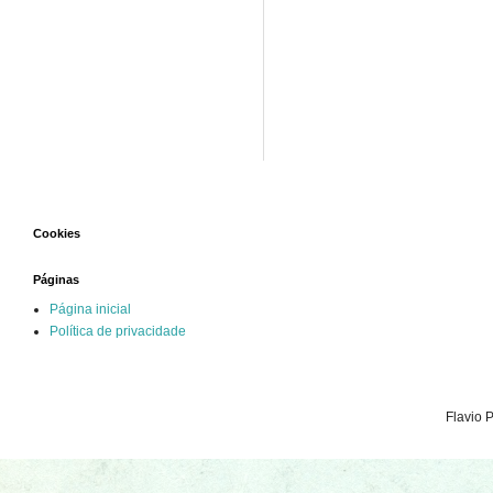
Cookies
Páginas
Página inicial
Política de privacidade
Flavio 