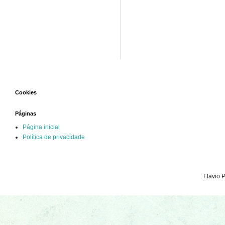
Cookies
Páginas
Página inicial
Política de privacidade
Flavio 