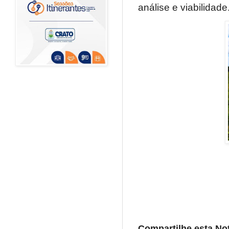
análise e viabilidade
Compartilhe esta Not