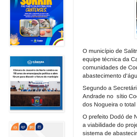
O município de Salit
equipe técnica da C
comunidades de Coqu
abastecimento d'águ
Segundo a Secretári
Andrade no sítio Co
dos Nogueira o total
O prefeito Dodó de N
a viabilidade do proj
sistema de abastecim