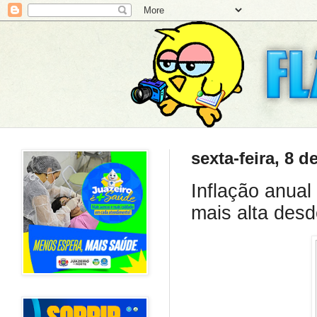
sexta-feira, 8 
Inflação anua
mais alta des