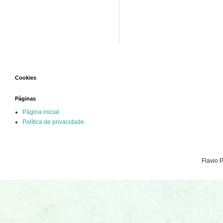
Cookies
Páginas
Página inicial
Política de privacidade
Flavio 