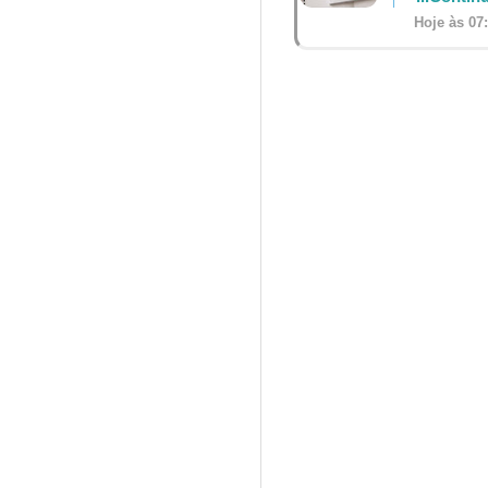
Hoje às 07