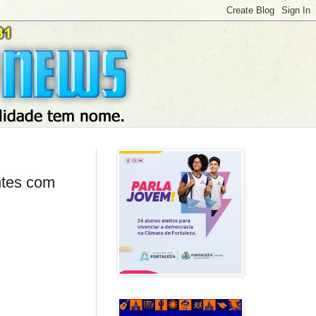
ntes com