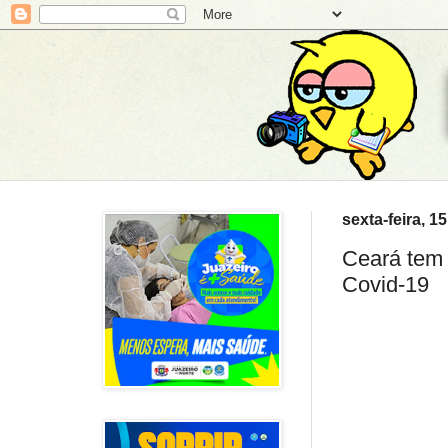
sexta-feira, 1
Ceará tem 
Covid-19