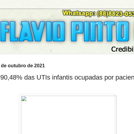
5 de outubro de 2021
90,48% das UTIs infantis ocupadas por pacie