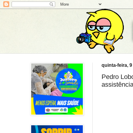
quinta-feira, 
Pedro Lobo
assistência