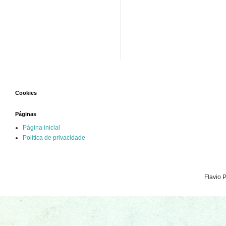
Cookies
Páginas
Página inicial
Política de privacidade
Flavio 