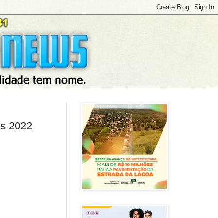
es 2022