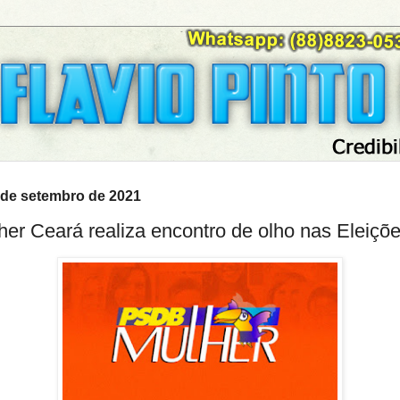
1 de setembro de 2021
r Ceará realiza encontro de olho nas Eleiçõ