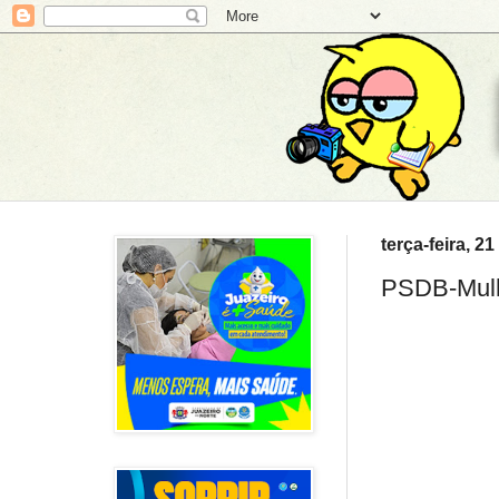
terça-feira, 2
PSDB-Mulhe