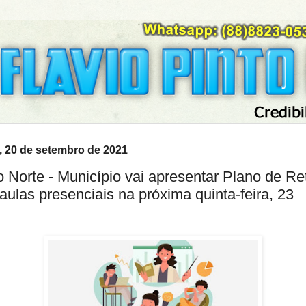
, 20 de setembro de 2021
o Norte - Município vai apresentar Plano de Re
aulas presenciais na próxima quinta-feira, 23