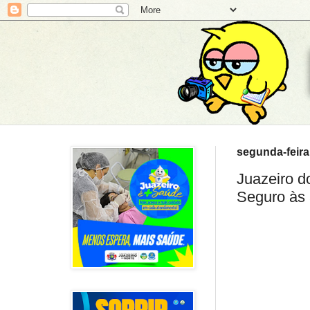
segunda-feira
Juazeiro d
Seguro às 