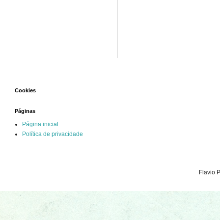
Cookies
Páginas
Página inicial
Política de privacidade
Flavio 