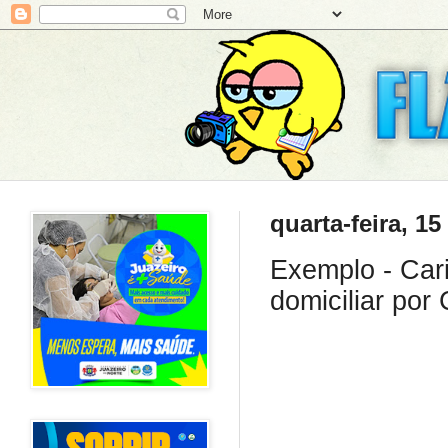
quarta-feira, 1
Exemplo - Cari
domiciliar por