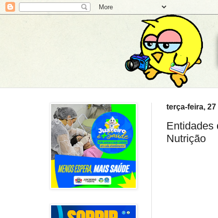
terça-feira, 27
Entidades 
Nutrição