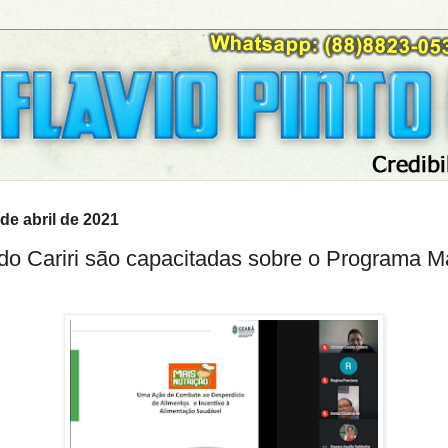
 de abril de 2021
do Cariri são capacitadas sobre o Programa M