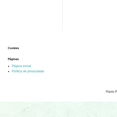
Cookies
Páginas
Página inicial
Política de privacidade
Flavio 