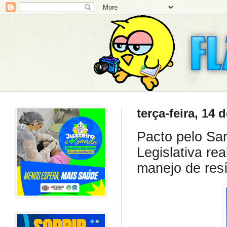
terça-feira, 14
Pacto pelo Sa
Legislativa re
manejo de res