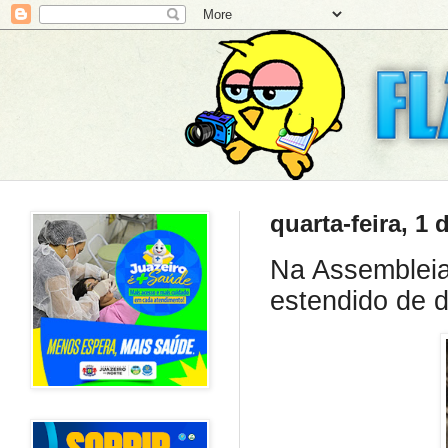
quarta-feira, 1
Na Assembleia
estendido de d