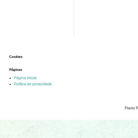
Cookies
Páginas
Página inicial
Política de privacidade
Flavio 