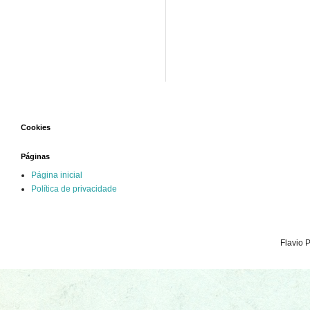
Cookies
Páginas
Página inicial
Política de privacidade
Flavio 