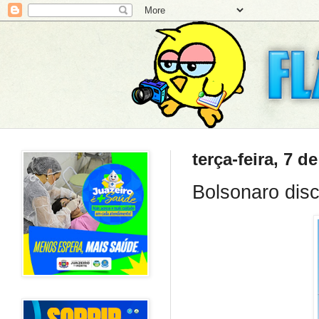
terça-feira, 7 
Bolsonaro dis