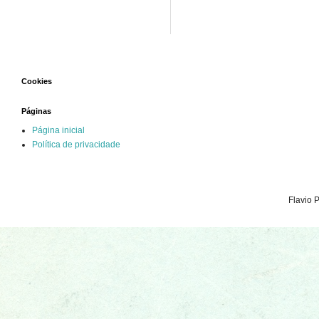
Cookies
Páginas
Página inicial
Política de privacidade
Flavio 