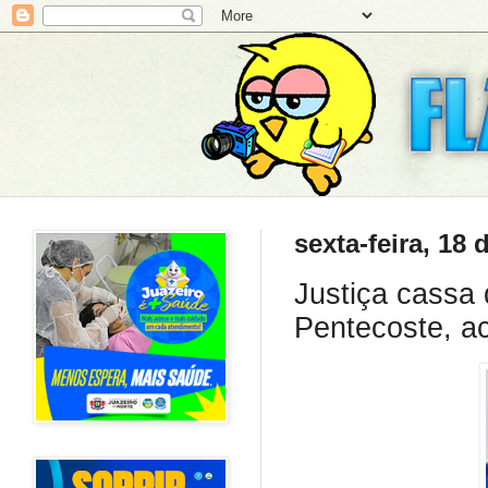
sexta-feira, 18
Justiça cassa
Pentecoste, a