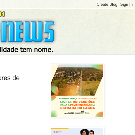
ores de