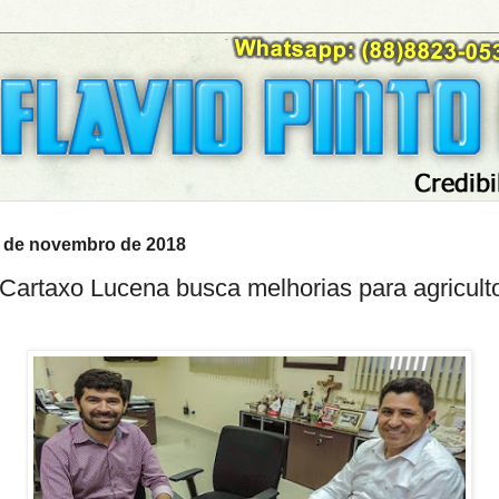
30 de novembro de 2018
 Cartaxo Lucena busca melhorias para agricult