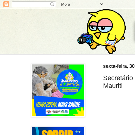
sexta-feira, 
Secretário
Mauriti