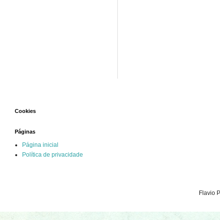
Cookies
Páginas
Página inicial
Política de privacidade
Flavio 