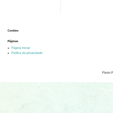
Cookies
Páginas
Página inicial
Política de privacidade
Flavio 