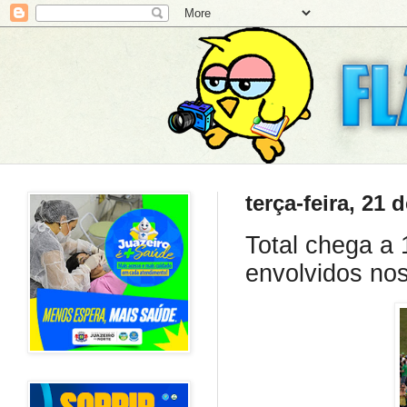
terça-feira, 21
Total chega a
envolvidos nos