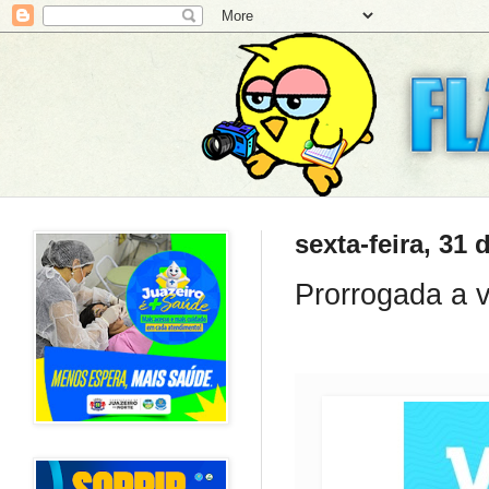
sexta-feira, 31
Prorrogada a 