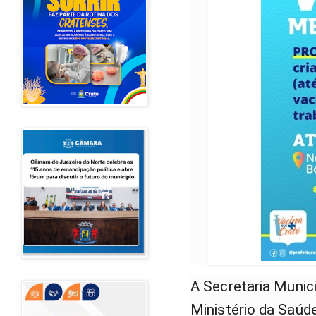
A Secretaria Munic
Ministério da Saúd