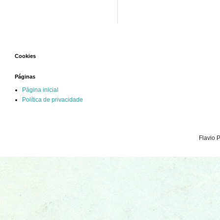
Cookies
Páginas
Página inicial
Política de privacidade
Flavio 