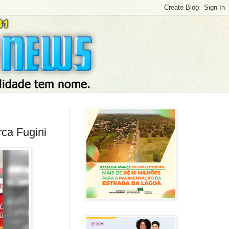
ca Fugini