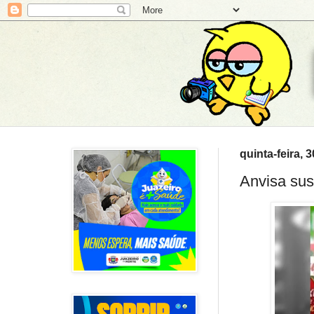
quinta-feira,
Anvisa sus