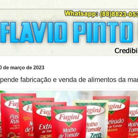
 30 de março de 2023
pende fabricação e venda de alimentos da mar