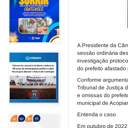
A Presidente da Câm
sessão ordinária dest
investigação protoc
do prefeito afastado
Conforme argumenta 
Tribunal de Justiça 
e omissas do prefeit
municipal de Acopia
Entenda o caso
Em outubro de 2022,