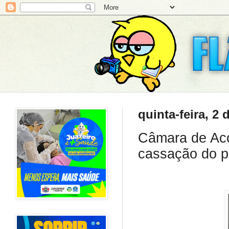
quinta-feira, 2
Câmara de Acop
cassação do p