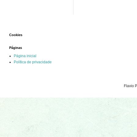
Cookies
Páginas
Página inicial
Política de privacidade
Flavio 