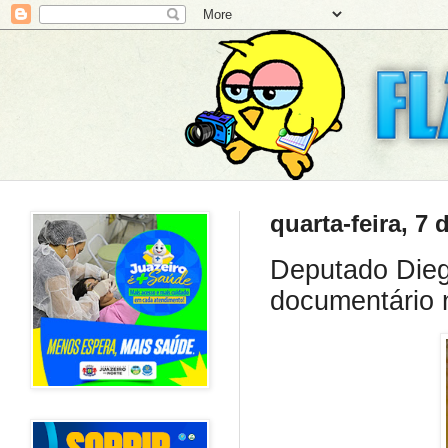
quarta-feira, 7 
Deputado Dieg
documentário 