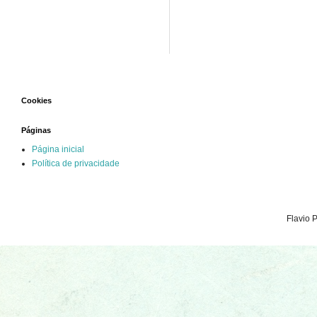
Cookies
Páginas
Página inicial
Política de privacidade
Flavio 