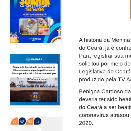
A história da Menina
do Ceará, já é conhe
Para registrar sua 
solicitou por meio 
Legislativa do Ceará
produzido pela TV A
Benigna Cardoso da 
deveria ter sido bea
do Ceará a ser beat
coronavírus atrasou
2020.