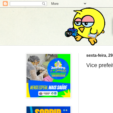
sexta-feira, 2
Vice prefe