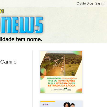
 Camilo