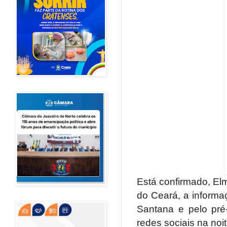
Está confirmado, El
do Ceará, a informa
Santana e pelo pré-
redes sociais na noi