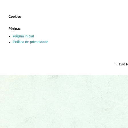
Cookies
Páginas
Página inicial
Política de privacidade
Flavio 