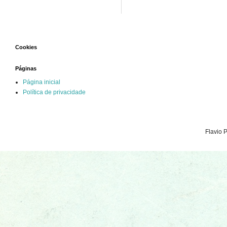
Cookies
Páginas
Página inicial
Política de privacidade
Flavio 