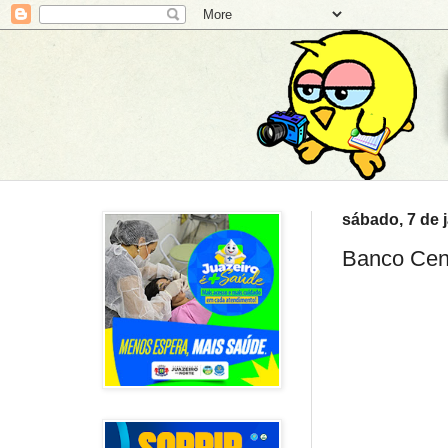
sábado, 7 de 
Banco Cent