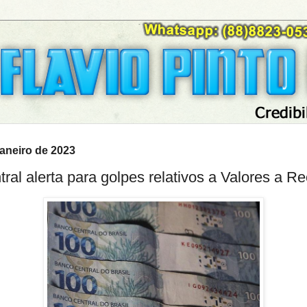
janeiro de 2023
ral alerta para golpes relativos a Valores a R