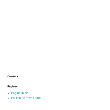
Cookies
Páginas
Página inicial
Política de privacidade