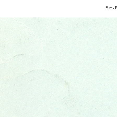
Flavio 