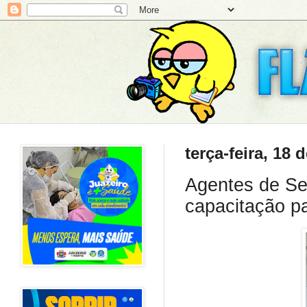
terça-feira, 18
Agentes de Se
capacitação p