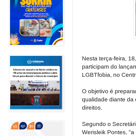
Nesta terça-feira, 
participam do lança
LGBTfobia, no Centr
O objetivo é prepara
qualidade diante da
direitos.
Segundo o Secretári
Werisleik Pontes, "