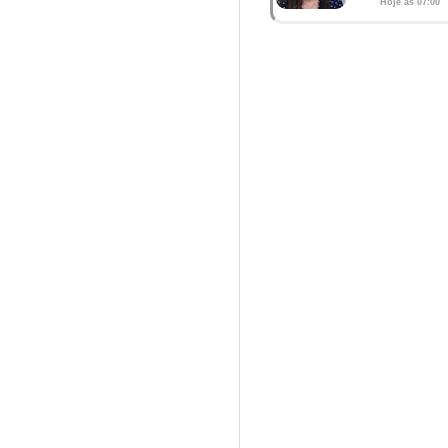
Hoje às 07:00