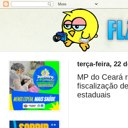
terça-feira, 22 
MP do Ceará r
fiscalização d
estaduais