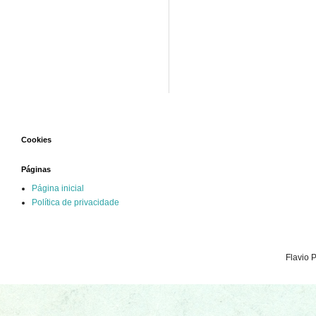
Cookies
Páginas
Página inicial
Política de privacidade
Flavio 