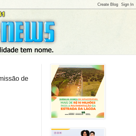
emissão de