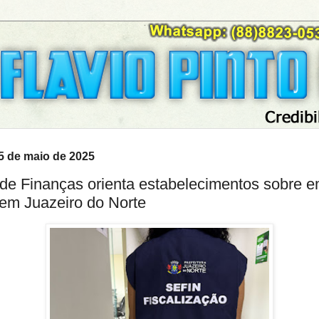
15 de maio de 2025
 de Finanças orienta estabelecimentos sobre 
l em Juazeiro do Norte